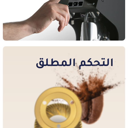
التحكم المطلق