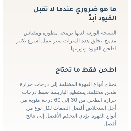
ما هو ضروري عندما لا تقبل
القيود أبدً
النسخة الوزنية لديها برمجة مطورة ومقياس
مدمج. تخلق هذه الميزات سير عمل أسرع بكثير
لطحن القهوة وتوزينها.
اطحن فقط ما تحتاج
تحتاج أنواع القهوة المختلفة إلى درجات حرارة
طحن مختلفة. يستطيع الباريستا ضبط درجات
حرارة الطحن من 30 إلى 60 درجة مئوية من
أجل استخلاص أفضل الصفات لكل نوع من
أنواع القهوة. يؤدي التحكم الأفضل إلى نتائج
أفضل.