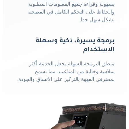
بسهولة وقراءة جميع المعلومات المطلوبة
والحفاظ على التحكم الكامل في المطحنة
بشكل سهل جدا.
برمجة يسيرة، ذكية وسهلة
الاستخدام
منطق البرمجة السهلة يجعل الخدمة أكثر
سلاسة وخالية من المتاعب، مما يسمح
لمحترفي القهوة بالتركيز على الاتساق والجودة.