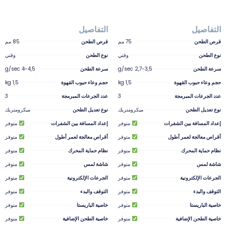
التفاصيل
التفاصيل
قرص الطحن
75 مم
قرص الطحن
85 مم
نوع الطحن
وقتي
نوع الطحن
وقتي
سرعة الطحن
2,7-3,5 g/sec
سرعة الطحن
4-4,5 g/sec
حجم وعاء حبوب القهوة
1,5 kg
حجم وعاء حبوب القهوة
1,5 kg
عدد الجرعات المبرمجة
3
عدد الجرعات المبرمجة
3
نوع تعديل الطحن
ميكرومتريك
نوع تعديل الطحن
ميكرومتريك
إعداد المسافة بين الشفرات
متوفر
إعداد المسافة بين الشفرات
متوفر
أقراص معالجة لعمر أطول
متوفر
أقراص معالجة لعمر أطول
متوفر
نظام حماية المحرك
متوفر
نظام حماية المحرك
متوفر
شاشة لمس
متوفر
شاشة لمس
متوفر
الجرعات الإلكترونية
متوفر
الجرعات الإلكترونية
متوفر
التوقف والبدء
متوفر
التوقف والبدء
متوفر
خاصية الباريستا
متوفر
خاصية الباريستا
متوفر
خاصية الطحن الإضافية
متوفر
خاصية الطحن الإضافية
متوفر