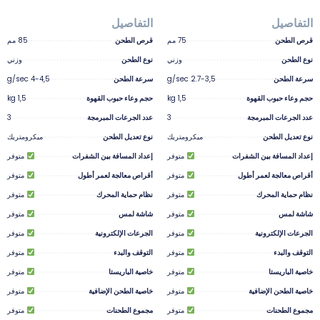
التفاصيل
التفاصيل
قرص الطحن
75 مم
قرص الطحن
85 مم
نوع الطحن
وزني
نوع الطحن
وزني
سرعة الطحن
2.7-3,5 g/sec
سرعة الطحن
4-4,5 g/sec
حجم وعاء حبوب القهوة
1,5 kg
حجم وعاء حبوب القهوة
1,5 kg
عدد الجرعات المبرمجة
3
عدد الجرعات المبرمجة
3
نوع تعديل الطحن
ميكرومتريك
نوع تعديل الطحن
ميكرومتريك
إعداد المسافة بين الشفرات
متوفر
إعداد المسافة بين الشفرات
متوفر
أقراص معالجة لعمر أطول
متوفر
أقراص معالجة لعمر أطول
متوفر
نظام حماية المحرك
متوفر
نظام حماية المحرك
متوفر
شاشة لمس
متوفر
شاشة لمس
متوفر
الجرعات الإلكترونية
متوفر
الجرعات الإلكترونية
متوفر
التوقف والبدء
متوفر
التوقف والبدء
متوفر
خاصية الباريستا
متوفر
خاصية الباريستا
متوفر
خاصية الطحن الإضافية
متوفر
خاصية الطحن الإضافية
متوفر
مجموع الطحنات
متوفر
مجموع الطحنات
متوفر