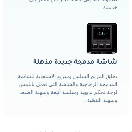
خدمتك.
شاشة مدمجة جديدة مذهلة
يخلق المزيج السلس وسريع الاستجابة للشاشة
المدمجة الزجاجية والشاشة التي تعمل باللمس
لوحة تحكم بديهية وسلسة أنيقة وسهلة الضبط
وسهلة التنظيف.