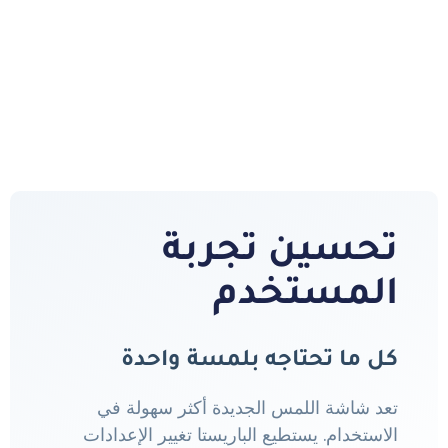
تحسين تجربة
المستخدم
كل ما تحتاجه بلمسة واحدة
تعد شاشة اللمس الجديدة أكثر سهولة في
الاستخدام. يستطيع الباريستا تغيير الإعدادات