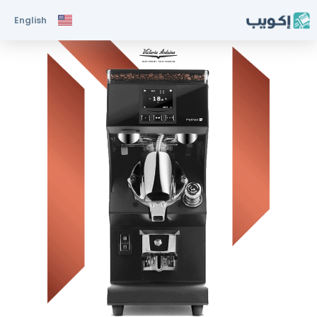
English