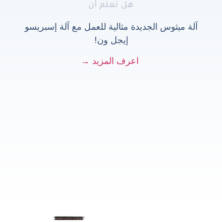
هل تعلم أن
آلة ميثوس الجديدة مثالية للعمل مع آلة إسبريسو
إيجل ون!
اعرف المزيد →