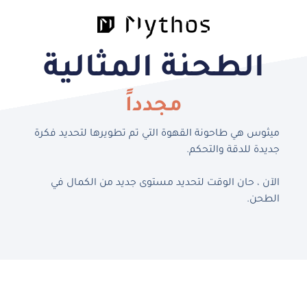
الطحنة المثالية
مجدداً
ميثوس هي طاحونة القهوة التي تم تطويرها لتحديد فكرة
جديدة للدقة والتحكم.
الآن ، حان الوقت لتحديد مستوى جديد من الكمال في
الطحن.